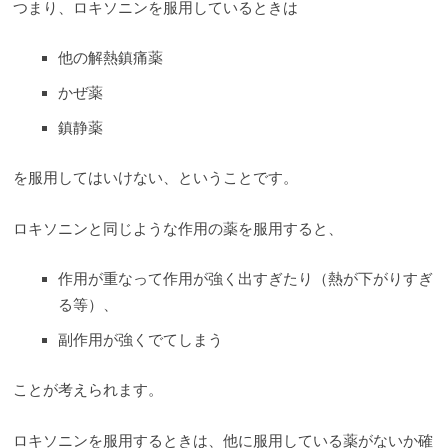
つまり、ロキソニンを服用しているときは
他の解熱鎮痛薬
かぜ薬
鎮静薬
を服用してはいけない、ということです。
ロキソニンと同じような作用の薬を服用すると、
作用が重なって作用が強く出すぎたり（熱が下がりすぎ
る等）、
副作用が強くでてしまう
ことが考えられます。
ロキソニンを服用するときは、他に服用している薬がないか確