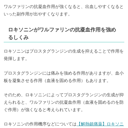
ワルファリンの抗凝血作用が強くなると、出血しやすくなると
いった副作用が出やすくなります。
ロキソニンがワルファリンの抗凝血作用を強め
るしくみ
ロキソニンはプロスタグランジンの生成を抑えることで作用を
発揮します。
プロスタグランジンには痛みを強める作用がありますが、血小
板を凝集させる作用（血液を固める作用）もあります。
そのため、ロキソニンによってプロスタグランジンの生成が抑
えられると、ワルファリンの抗凝血作用（血液を固めるのを防
ぐ作用）が強くなると考えられています。
ロキソニンの作用機序などについては
【解熱鎮痛薬】ロキソニ