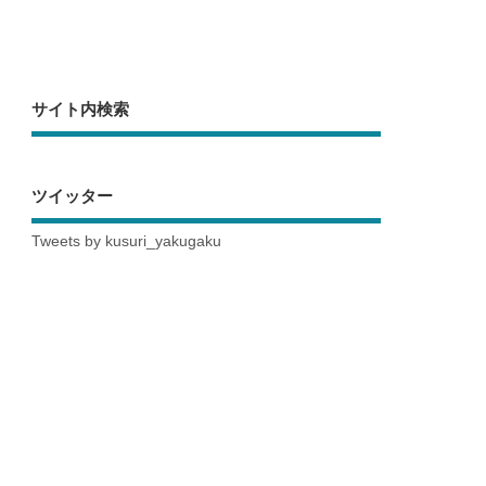
サイト内検索
ツイッター
Tweets by kusuri_yakugaku