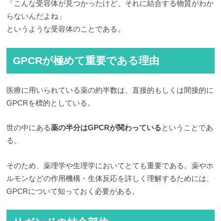
「こんな受容体が見つかったけど、それに結合する物質がわか
らないんだよね」
というような受容体のことである。
GPCRが極めて重要である理由
医療に用いられている薬の約半数は、直接的もしくは間接的に
GPCRを標的としている。
世の中にある
薬の半分はGPCRが関わっている
ということであ
る。
そのため、薬理学や生理学においてとても重要である。薬やホ
ルモンなどの作用機構・生体反応を詳しく理解するためには、
GPCRについて知っておく必要がある。