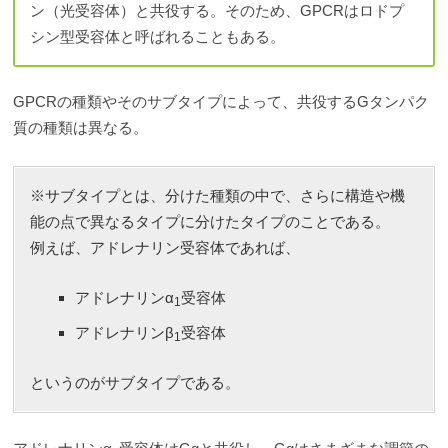
ン（光受容体）と共役する。そのため、GPCRはロドプ
シン型受容体と呼ばれることもある。
GPCRの種類やそのサブタイプによって、共役するGタンパク
質の種類は異なる。
※サブタイプとは、分けた種類の中で、さらに構造や機
能の点で異なるタイプに分けたタイプのことである。
例えば、アドレナリン受容体であれば、
アドレナリンα
受容体
1
アドレナリンβ
受容体
1
というのがサブタイプである。