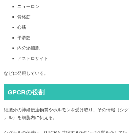
ニューロン
骨格筋
心筋
平滑筋
内分泌細胞
アストロサイト
などに発現している。
GPCRの役割
細胞外の神経伝達物質やホルモンを受け取り、その情報（シグ
ナル）を細胞内に伝える。
シグナルの伝達は、GPCRと共役するGタンパク質を介して行