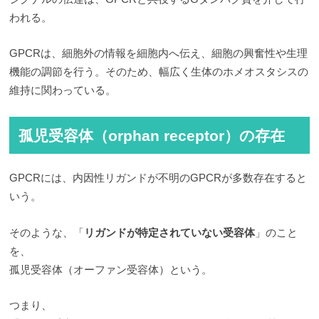
われる。
GPCRは、細胞外の情報を細胞内へ伝え、細胞の興奮性や生理
機能の調節を行う。そのため、幅広く生体のホメオスタシスの
維持に関わっている。
孤児受容体（orphan receptor）の存在
GPCRには、内因性リガンドが不明のGPCRが多数存在すると
いう。
そのような、「
リガンドが特定されていない受容体
」のこと
を、
孤児受容体（オーファン受容体）という。
つまり、