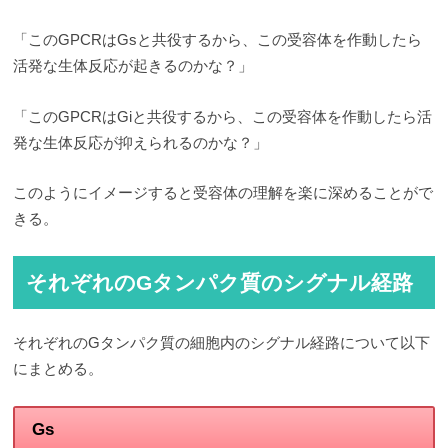
「このGPCRはGsと共役するから、この受容体を作動したら
活発な生体反応が起きるのかな？」
「このGPCRはGiと共役するから、この受容体を作動したら活
発な生体反応が抑えられるのかな？」
このようにイメージすると受容体の理解を楽に深めることがで
きる。
それぞれのGタンパク質のシグナル経路
それぞれのGタンパク質の細胞内のシグナル経路について以下
にまとめる。
Gs