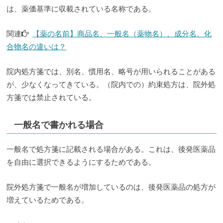
は、薬価基準に収載されている名称である。
関連
【薬の名前】商品名、一般名（薬物名）、成分名、化
合物名の違いは？
院内処方箋では、別名、慣用名、略号が用いられることがある
が、少なくなってきている。（院内での）約束処方は、院外処
方箋では禁止されている。
一般名で書かれる場合
一般名で処方箋に記載される場合がある。これは、後発医薬品
を自由に選択できるようにするためである。
院外処方箋で一般名が増加しているのは、後発医薬品の処方が
増えているためである。