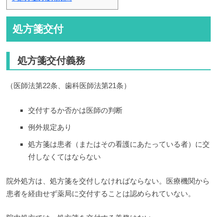
処方箋交付
処方箋交付義務
（医師法第22条、歯科医師法第21条）
交付するか否かは医師の判断
例外規定あり
処方箋は患者（またはその看護にあたっている者）に交
付しなくてはならない
院外処方は、処方箋を交付しなければならない。医療機関から
患者を経由せず薬局に交付することは認められていない。