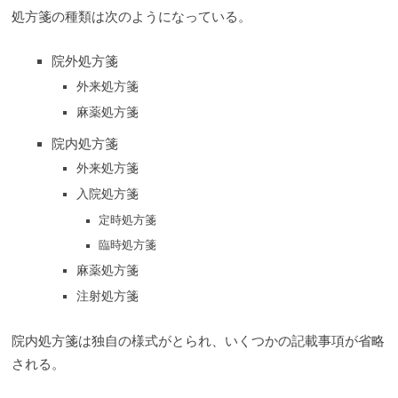
処方箋の種類は次のようになっている。
院外処方箋
外来処方箋
麻薬処方箋
院内処方箋
外来処方箋
入院処方箋
定時処方箋
臨時処方箋
麻薬処方箋
注射処方箋
院内処方箋は独自の様式がとられ、いくつかの記載事項が省略
される。