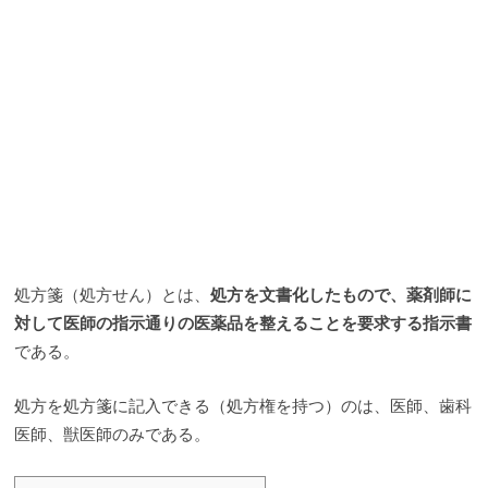
処方箋（処方せん）とは、
処方を文書化したもので、薬剤師に
対して医師の指示通りの医薬品を整えることを要求する指示書
である。
処方を処方箋に記入できる（処方権を持つ）のは、医師、歯科
医師、獣医師のみである。