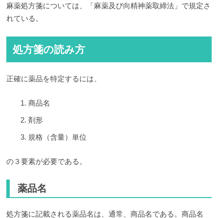
麻薬処方箋については、「麻薬及び向精神薬取締法」で規定さ
れている。
処方箋の読み方
正確に薬品を特定するには、
商品名
剤形
規格（含量）単位
の３要素が必要である。
薬品名
処方箋に記載される薬品名は、通常、商品名である。商品名