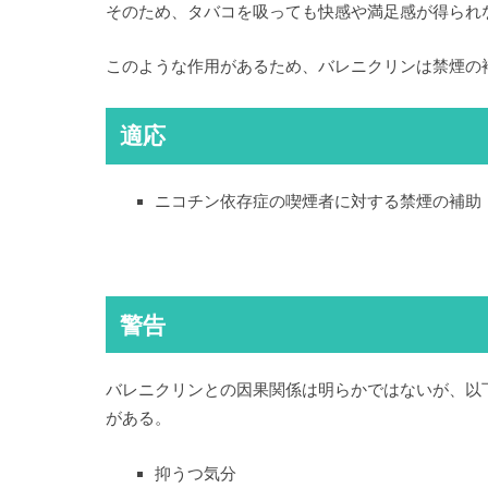
そのため、タバコを吸っても快感や満足感が得られ
このような作用があるため、バレニクリンは禁煙の
適応
ニコチン依存症の喫煙者に対する禁煙の補助
警告
バレニクリンとの因果関係は明らかではないが、以
がある。
抑うつ気分