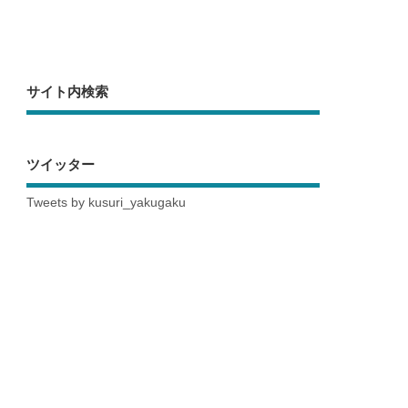
サイト内検索
ツイッター
Tweets by kusuri_yakugaku