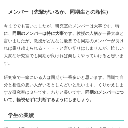
メンバー（先輩がいるか、同期生との相性）
今まででも言いましたが、研究室のメンバーは大事です。特
に、
同期のメンバーは特に大事
です。教授の人柄が一番大事と
言いましたが、教授がどんなに最悪でも同期のメンバーが良け
れば乗り越えられる・・・・と言い切りはしませんが、忙しい
大変な研究室でも同期が良ければ楽しくやっていけると思いま
す。
研究室で一緒にいる人は同期が一番多いと思います。同期で自
分と相性の悪い人がいるとしんどいと思います。くりかえしま
すが研究室は３年です。わりと長いです。
同期のメンバーにつ
いて、軽視せずに判断するようにしましょう。
学生の業績