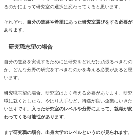
るのかによって研究室の選択は変わってくると思います。
それぞれ、
自分の進路や希望にあった研究室選びをする必要が
あります
。
研究職志望の場合
自分の進路を実現するためには研究をどれだけ頑張るべきなの
か、どんな分野の研究をすべきなのかを考える必要があると思
います。
研究職志望の場合、研究室はよく考える必要があります。研究
職に就くとしたら、やはり大手など、待遇が良い企業にいきた
いはずです。
入った研究室のレベルや分野によって、就職が変
わってくる可能性があります
。
まず
研究職の場合、出身大学のレベルというのが見られます
。