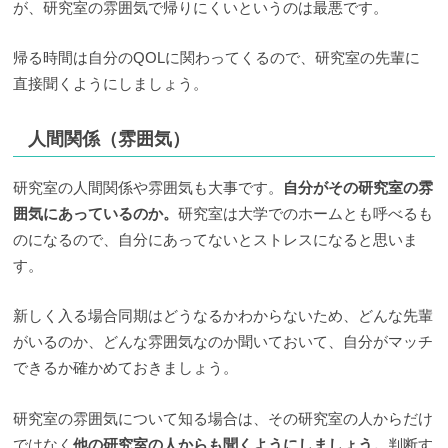
が、研究室の雰囲気で帰りにくいというのは最悪です。
帰る時間は自分のQOLに関わってくるので、研究室の先輩に
直接聞くようにしましょう。
人間関係（雰囲気）
研究室の人間関係や雰囲気も大事です。
自分がその研究室の雰
囲気にあっているのか。
研究室は大学でのホームとも呼べるも
のになるので、自分にあってないとストレスになると思いま
す。
新しく入る場合同期はどうなるかわからないため、どんな先輩
がいるのか、どんな雰囲気なのか聞いておいて、自分がマッチ
できるか確かめておきましょう。
研究室の雰囲気について知る場合は、その研究室の人からだけ
ではなく
他の研究室の人からも聞くようにしましょう。
判断す