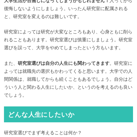
大学生活が台無しになってしまうかもしれません！
入ってから
後悔しないようにしましょう。いったん研究室に配属される
と、研究室を変えるのは難しいです。
研究室によっては研究が大変なところもあり、心身ともに削ら
れることもあります。研究室選びは慎重にしましょう。研究室
選びを誤って、大学をやめてしまったという方もいます。
また、
研究室選びは自分の人生にも関わってきます
。研究室に
よっては就職先の選択もかわってくると思います。大学での人
間関係は、就職してからも続くこともあるでしょう。自分はど
ういう人と関わる人生にしたいか、というのを考えるのも良い
でしょう。
どんな人生にしたいか
研究室選びでまず考えることは何か？