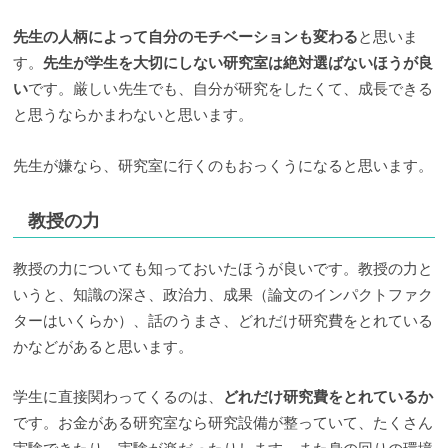
先生の人柄によって自分のモチベーションも変わる
と思いま
す。
先生が学生を大切にしない研究室は絶対選ばないほうが良
い
です。厳しい先生でも、自分が研究をしたくて、成長できる
と思うならかまわないと思います。
先生が嫌なら、研究室に行くのもおっくうになると思います。
教授の力
教授の力についても知っておいたほうが良いです。教授の力と
いうと、知識の深さ、政治力、成果（論文のインパクトファク
ターはいくらか）、話のうまさ、どれだけ研究費をとれている
かなどがあると思います。
学生に直接関わってくるのは、
どれだけ研究費をとれているか
です。お金がある研究室なら研究設備が整っていて、たくさん