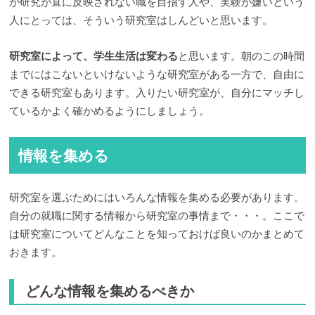
が研究が直に反映されない職を目指す人や、実験が嫌いという
人にとっては、そういう研究室はしんどいと思います。
研究室によって、学生生活は変わる
と思います。朝のこの時間
までにはこないといけないような研究室がある一方で、自由に
できる研究室もあります。入りたい研究室が、自分にマッチし
ているかよく確かめるようにしましょう。
情報を集める
研究室を選ぶためにはいろんな情報を集める必要があります。
自分の就職に関する情報から研究室の事情まで・・・。ここで
は研究室についてどんなことを知っておけば良いのかまとめて
おきます。
どんな情報を集めるべきか