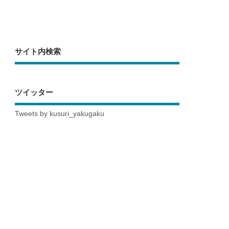
サイト内検索
ツイッター
Tweets by kusuri_yakugaku