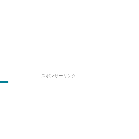
スポンサーリンク