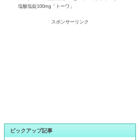
塩酸塩錠100mg「トーワ」
スポンサーリンク
ピックアップ記事