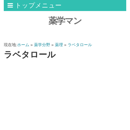
トップメニュー
薬学マン
現在地:
ホーム
»
薬学分野
»
薬理
»
ラベタロール
ラベタロール