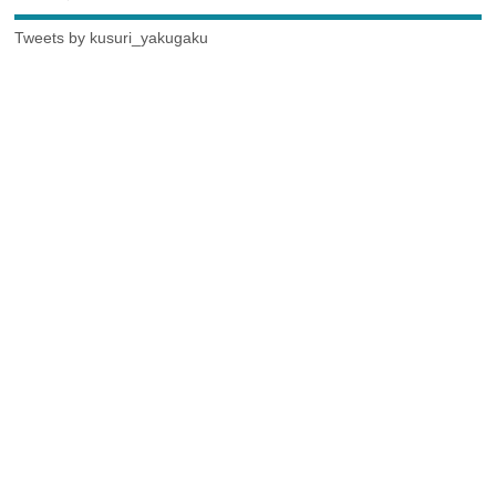
Tweets by kusuri_yakugaku