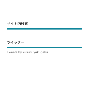
サイト内検索
ツイッター
Tweets by kusuri_yakugaku