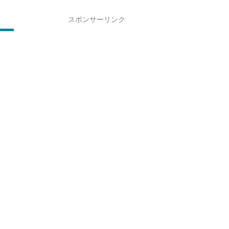
スポンサーリンク