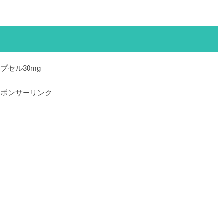
プセル30mg
スポンサーリンク