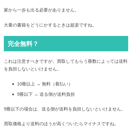
家から一歩も出る必要がありません。
大量の書籍をどうにかするときは超楽ですね。
完全無料？
これは注意すべきですが、買取してもらう冊数によっては送料
を負担しないといけません。
10冊以上 → 無料（着払い）
9冊以下 → 送る側が送料負担
9冊以下の場合は、送る側が送料を負担しないといけません。
買取価格より送料のほうが高くついたらマイナスですね。