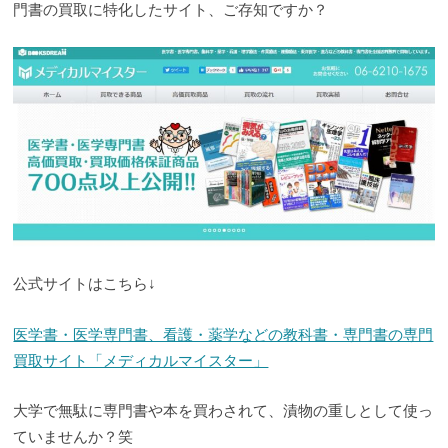
門書の買取に特化したサイト、ご存知ですか？
公式サイトはこちら↓
医学書・医学専門書、看護・薬学などの教科書・専門書の専門
買取サイト「メディカルマイスター」
大学で無駄に専門書や本を買わされて、漬物の重しとして使っ
ていませんか？笑