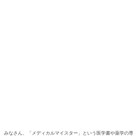
みなさん、「メディカルマイスター」という医学書や薬学の専