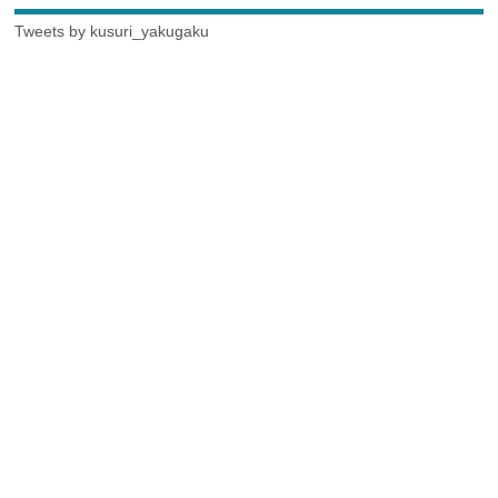
Tweets by kusuri_yakugaku