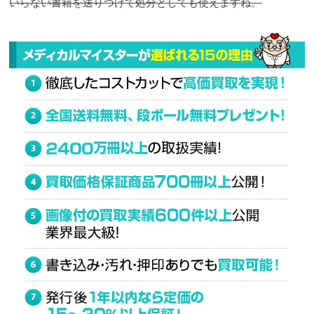
いらない書籍を送りつけて処分としても使えますね。