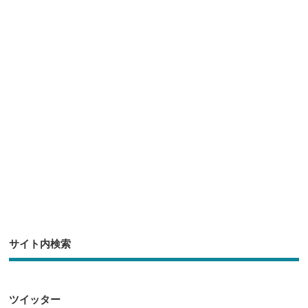
サイト内検索
ツイッター