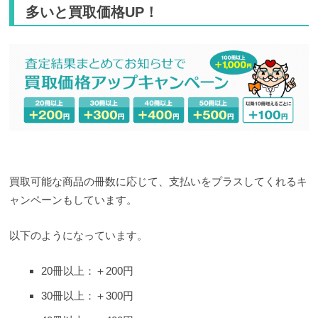
多いと買取価格UP！
買取可能な商品の冊数に応じて、支払いをプラスしてくれるキ
ャンペーンもしています。
以下のようになっています。
20冊以上：＋200円
30冊以上：＋300円