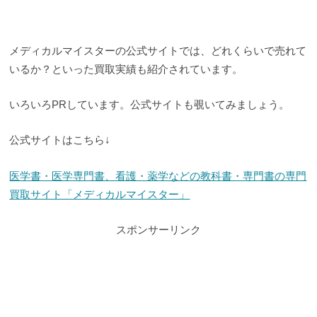
メディカルマイスターの公式サイトでは、どれくらいで売れて
いるか？といった買取実績も紹介されています。
いろいろPRしています。公式サイトも覗いてみましょう。
公式サイトはこちら↓
医学書・医学専門書、看護・薬学などの教科書・専門書の専門
買取サイト「メディカルマイスター」
スポンサーリンク