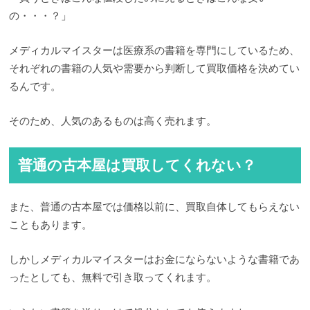
の・・・？」
メディカルマイスターは医療系の書籍を専門にしているため、
それぞれの書籍の人気や需要から判断して買取価格を決めてい
るんです。
そのため、人気のあるものは高く売れます。
普通の古本屋は買取してくれない？
また、普通の古本屋では価格以前に、買取自体してもらえない
こともあります。
しかしメディカルマイスターはお金にならないような書籍であ
ったとしても、無料で引き取ってくれます。