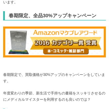
います。
春期限定、全品30%アップキャンペーン
春期限定で、買取価格が30%アップのキャンペーンをしていま
す。
年度変わりの季節、新生活で手持ちの書籍をスッキリさせるの
にメディカルマイスターを利用するのも良いのでは？