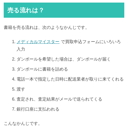
売る流れは？
書籍を売る流れは、次のようなかんじです。
メディカルマイスター
で買取申込フォームにいろいろ
入力
ダンボールを希望した場合は、ダンボールが届く
ダンボールに書籍を詰める
電話一本で指定した日時に配送業者が取りに来てくれる
渡す
査定され、査定結果がメールで送られてくる
銀行口座に支払われる
こんなかんじです。