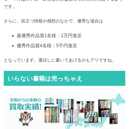
です。
さらに、役立つ情報や感想のなかで、優秀な場合は
最優秀作品賞1名様：1万円進呈
優秀作品賞4名様：5千円進呈
となっています。運試しに書いてあげるのもアリですね。
いらない書籍は売っちゃえ