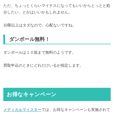
ただ、ちょっとくらいマイナスになってもいいからとっとと処
分したい、とかはいいかもしれません。
10冊以上はタダなので、心配ないですね。
ダンボール無料！
ダンボールは１０箱まで無料のようです。
買取申込のときにどれだけいるか指定します。
お得なキャンペーン
メディカルマイスター
では、お得なキャンペーンも実施されて