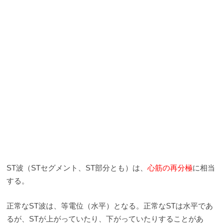
ST波（STセグメント、ST部分とも）は、
心筋の再分極
に相当
する。
正常なST波は、等電位（水平）となる。正常なSTは水平であ
るが、STが上がっていたり、下がっていたりすることがあ