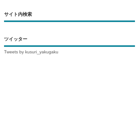
サイト内検索
ツイッター
Tweets by kusuri_yakugaku