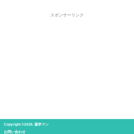
スポンサーリンク
Copyright ©2026. 薬学マン
お問い合わせ