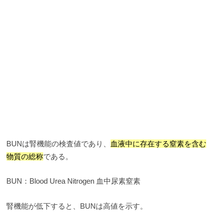
BUNは腎機能の検査値であり、
血液中に存在する窒素を含む
物質の総称
である。
BUN：Blood Urea Nitrogen 血中尿素窒素
腎機能が低下すると、BUNは高値を示す。