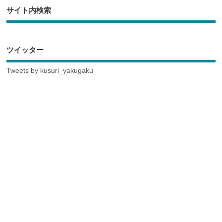
サイト内検索
ツイッター
Tweets by kusuri_yakugaku