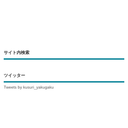
サイト内検索
ツイッター
Tweets by kusuri_yakugaku