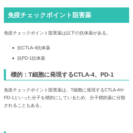
免疫チェックポイント阻害薬
免疫チェックポイント阻害薬は以下の抗体薬がある。
抗CTLA-4抗体薬
抗PD-1抗体薬
標的：T細胞に発現するCTLA-4、PD-1
免疫チェックポイント阻害薬は、T細胞に発現するCTLA-4や
PD-1といった分子を標的にしているため、分子標的薬に分類
されることもある。