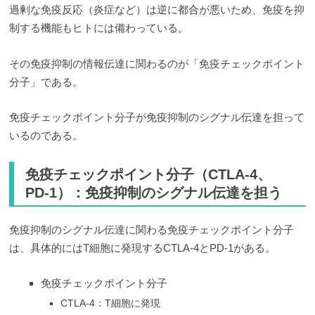
過剰な免疫反応（炎症など）は逆に都合が悪いため、免疫を抑
制する機能もヒトには備わっている。
その免疫抑制の情報伝達に関わるのが「免疫チェックポイント
分子」である。
免疫チェックポイント分子が免疫抑制のシグナル伝達を担って
いるのである。
免疫チェックポイント分子（CTLA-4、
PD-1）：免疫抑制のシグナル伝達を担う
免疫抑制のシグナル伝達に関わる免疫チェックポイント分子
は、具体的にはT細胞に発現するCTLA-4とPD-1がある。
免疫チェックポイント分子
CTLA-4：T細胞に発現