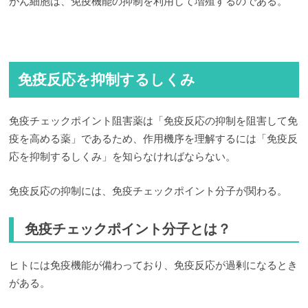
がん細胞は、免疫機能の抑制を利用して増殖するのである。
免疫反応を抑制するしくみ
免疫チェックポイント阻害薬は「免疫反応の抑制を阻害して免
疫を高める薬」であるため、作用機序を理解するには「免疫反
応を抑制するしくみ」を知らなければならない。
免疫反応の抑制には、免疫チェックポイント分子が関わる。
免疫チェックポイント分子とは？
ヒトには免疫機能が備わっており、免疫反応が過剰になるとき
がある。