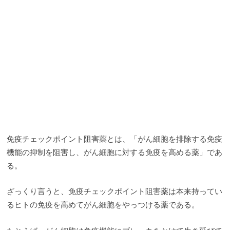
免疫チェックポイント阻害薬とは、「がん細胞を排除する免疫
機能の抑制を阻害し、がん細胞に対する免疫を高める薬」であ
る。
ざっくり言うと、免疫チェックポイント阻害薬は本来持ってい
るヒトの免疫を高めてがん細胞をやっつける薬である。