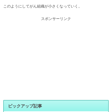
このようにしてがん組織が小さくなっていく。
スポンサーリンク
ピックアップ記事