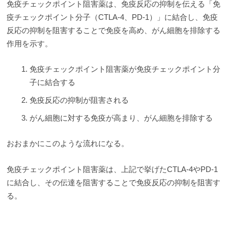
免疫チェックポイント阻害薬は、免疫反応の抑制を伝える「免
疫チェックポイント分子（CTLA-4、PD-1）」に結合し、免疫
反応の抑制を阻害することで免疫を高め、がん細胞を排除する
作用を示す。
免疫チェックポイント阻害薬が免疫チェックポイント分
子に結合する
免疫反応の抑制が阻害される
がん細胞に対する免疫が高まり、がん細胞を排除する
おおまかにこのような流れになる。
免疫チェックポイント阻害薬は、上記で挙げたCTLA-4やPD-1
に結合し、その伝達を阻害することで免疫反応の抑制を阻害す
る。