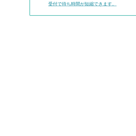
受付で待ち時間が短縮できます。