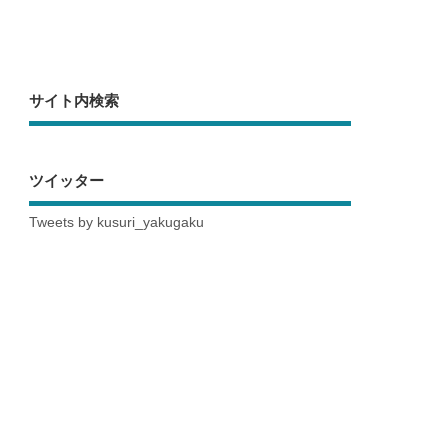
サイト内検索
ツイッター
Tweets by kusuri_yakugaku