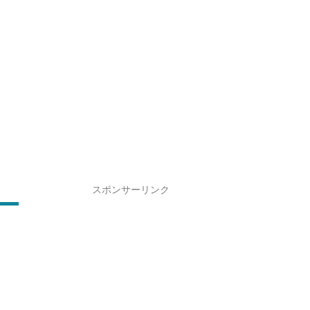
スポンサーリンク