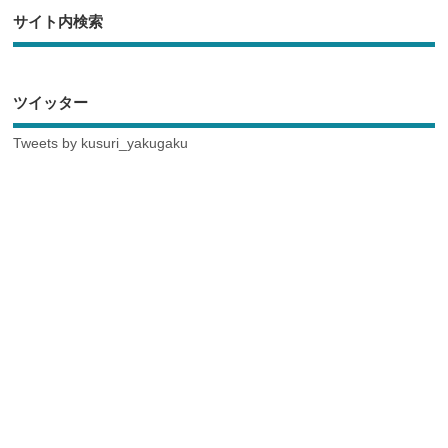
サイト内検索
ツイッター
Tweets by kusuri_yakugaku