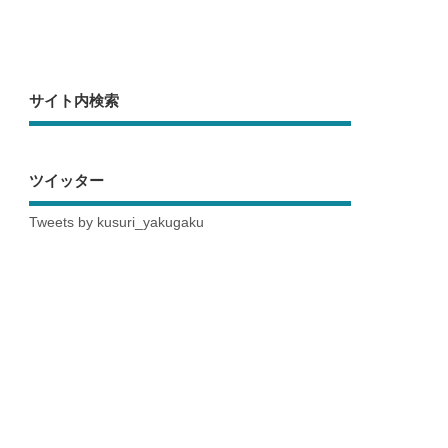
サイト内検索
ツイッター
Tweets by kusuri_yakugaku