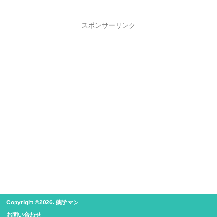
スポンサーリンク
Copyright ©2026. 薬学マン
お問い合わせ