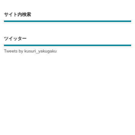
サイト内検索
ツイッター
Tweets by kusuri_yakugaku