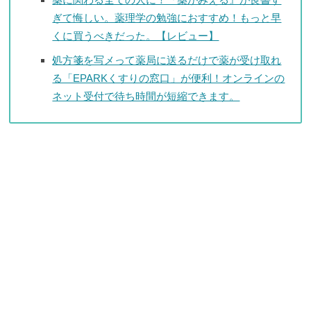
ぎて悔しい。薬理学の勉強におすすめ！もっと早
くに買うべきだった。【レビュー】
処方箋を写メって薬局に送るだけで薬が受け取れ
る「EPARKくすりの窓口」が便利！オンラインの
ネット受付で待ち時間が短縮できます。