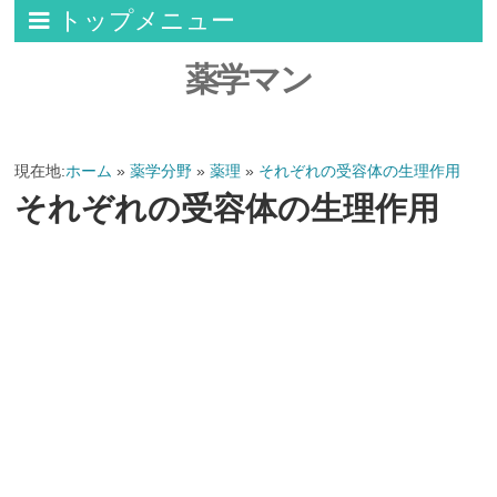
トップメニュー
薬学マン
現在地:
ホーム
»
薬学分野
»
薬理
»
それぞれの受容体の生理作用
それぞれの受容体の生理作用