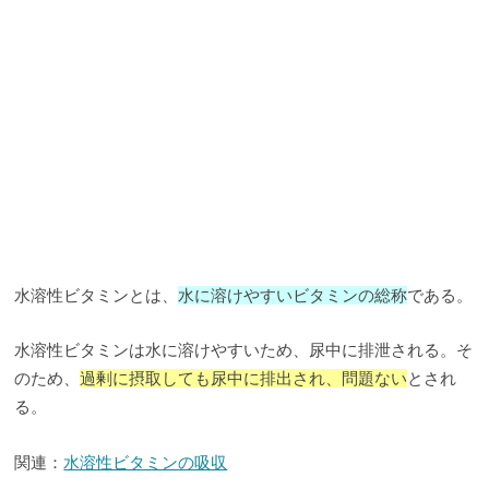
水溶性ビタミンとは、
水に溶けやすいビタミンの総称
である。
水溶性ビタミンは水に溶けやすいため、尿中に排泄される。そ
のため、
過剰に摂取しても尿中に排出され、問題ない
とされ
る。
関連：
水溶性ビタミンの吸収