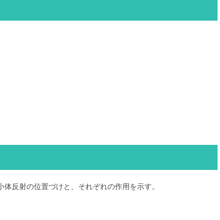
小体反射の位置づけと、それぞれの作用を示す。