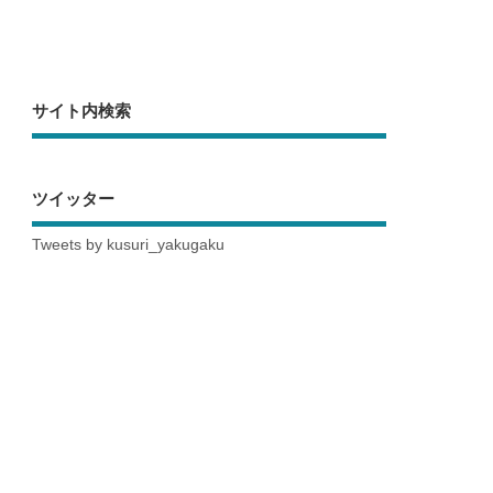
サイト内検索
ツイッター
Tweets by kusuri_yakugaku