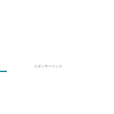
スポンサーリンク