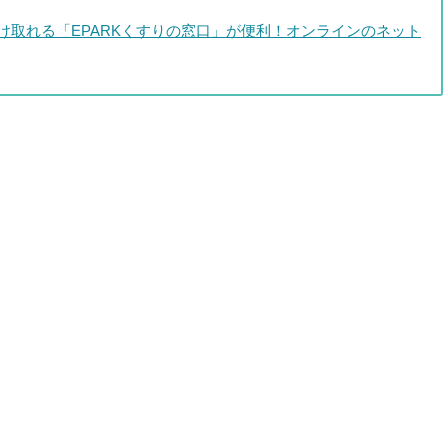
け取れる「EPARKくすりの窓口」が便利！オンラインのネット