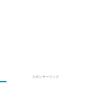
スポンサーリンク