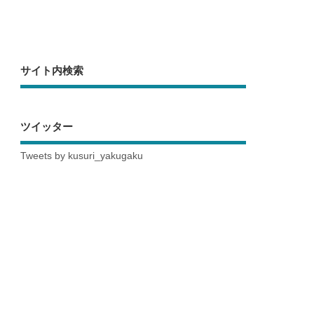
サイト内検索
ツイッター
Tweets by kusuri_yakugaku