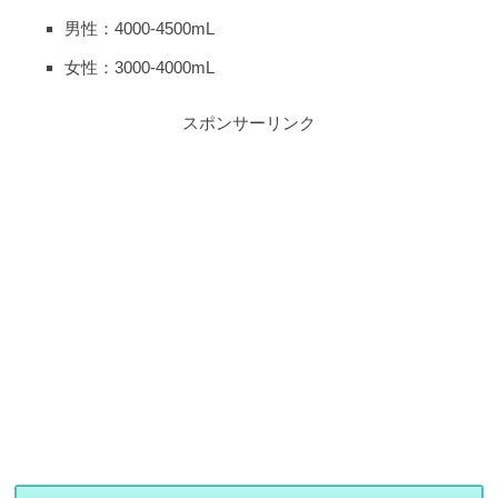
男性：4000-4500mL
女性：3000-4000mL
スポンサーリンク