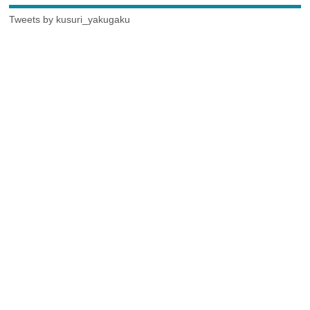
Tweets by kusuri_yakugaku