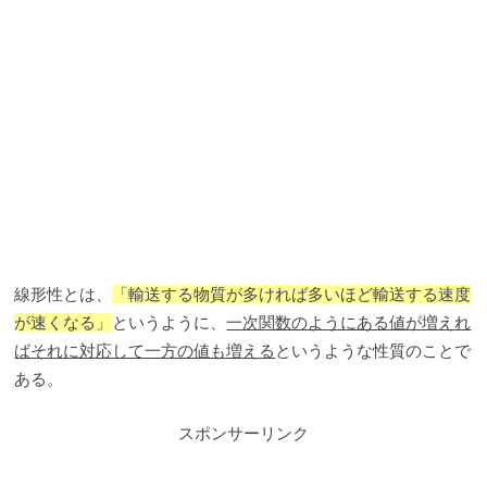
線形性とは、
「輸送する物質が多ければ多いほど輸送する速度
が速くなる」
というように、
一次関数のようにある値が増えれ
ばそれに対応して一方の値も増える
というような性質のことで
ある。
スポンサーリンク