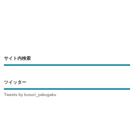
サイト内検索
ツイッター
Tweets by kusuri_yakugaku