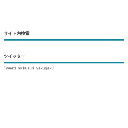
サイト内検索
ツイッター
Tweets by kusuri_yakugaku