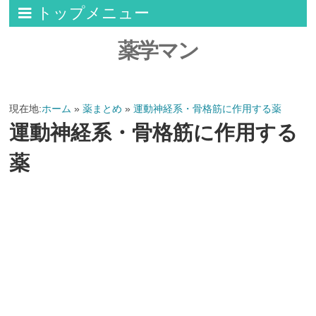
トップメニュー
薬学マン
現在地:
ホーム
»
薬まとめ
»
運動神経系・骨格筋に作用する薬
運動神経系・骨格筋に作用する
薬