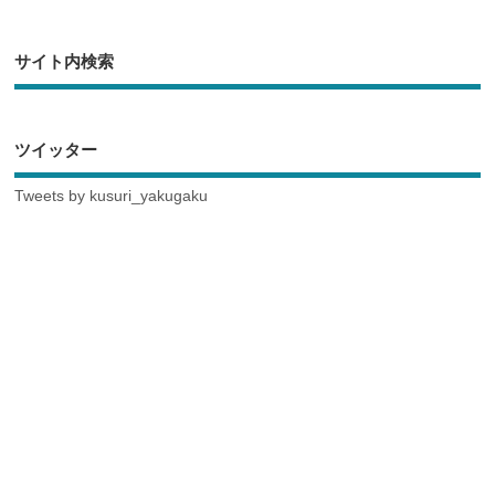
サイト内検索
ツイッター
Tweets by kusuri_yakugaku