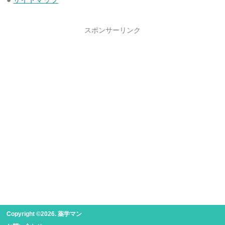
スポンサーリンク
Copyright ©2026. 薬学マン