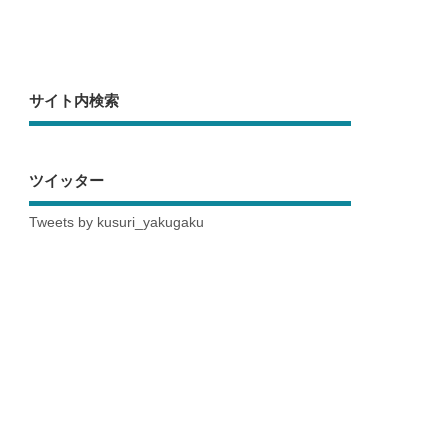
サイト内検索
ツイッター
Tweets by kusuri_yakugaku