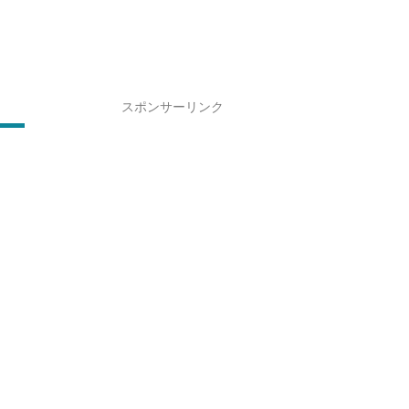
スポンサーリンク