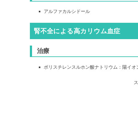
アルファカルシドール
腎不全による高カリウム血症
治療
ポリスチレンスルホン酸ナトリウム：陽イオ