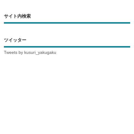
サイト内検索
ツイッター
Tweets by kusuri_yakugaku