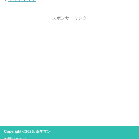
スポンサーリンク
Copyright ©2026. 薬学マン