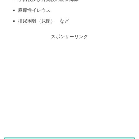
麻痺性イレウス
排尿困難（尿閉） など
スポンサーリンク