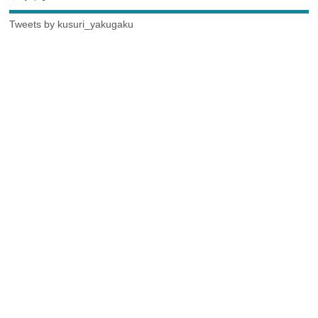
Tweets by kusuri_yakugaku