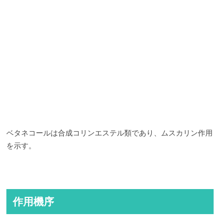
ベタネコールは合成コリンエステル類であり、ムスカリン作用
を示す。
作用機序