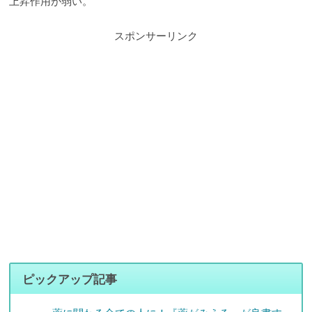
上昇作用が弱い。
スポンサーリンク
ピックアップ記事