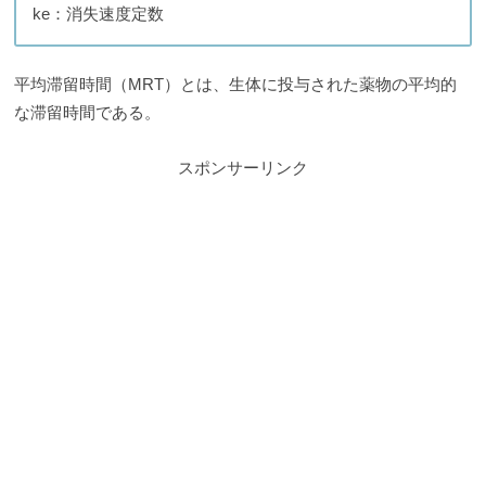
ke：消失速度定数
平均滞留時間（MRT）とは、生体に投与された薬物の平均的
な滞留時間である。
スポンサーリンク