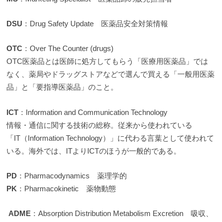
DSU
：Drug Safety Update 医薬品安全対策情報
OTC
：Over The Counter (drugs)
OTC医薬品とは医師に処方してもらう「医療用医薬品」では
なく、薬局やドラッグストアなどで選んで買える「一般用医薬
品」と「要指導医薬品」のこと。
ICT
：Information and Communication Technology
情報・通信に関する技術の総称。従来から使われている
「IT（Information Technology）」に代わる言葉として使われて
いる。海外では、ITよりICTのほうが一般的である。
PD
：Pharmacodynamics 薬理学的
PK
：Pharmacokinetic 薬物動態
ADME
：Absorption Distribution Metabolism Excretion 吸収、