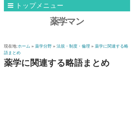
トップメニュー
薬学マン
現在地:
ホーム
»
薬学分野
»
法規・制度・倫理
»
薬学に関連する略
語まとめ
薬学に関連する略語まとめ