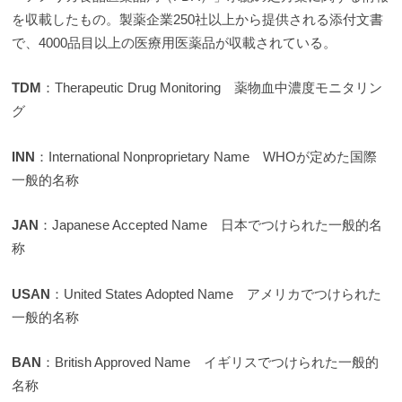
を収載したもの。製薬企業250社以上から提供される添付文書
で、4000品目以上の医療用医薬品が収載されている。
TDM
：Therapeutic Drug Monitoring 薬物血中濃度モニタリン
グ
INN
：International Nonproprietary Name WHOが定めた国際
一般的名称
JAN
：Japanese Accepted Name 日本でつけられた一般的名
称
USAN
：United States Adopted Name アメリカでつけられた
一般的名称
BAN
：British Approved Name イギリスでつけられた一般的
名称