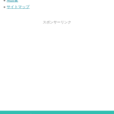
●
用語集
●
サイトマップ
スポンサーリンク