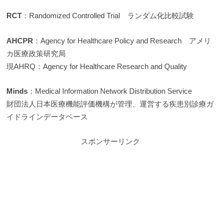
RCT
：Randomized Controlled Trial ランダム化比較試験
AHCPR
：Agency for Healthcare Policy and Research アメリ
カ医療政策研究局
現AHRQ：Agency for Healthcare Research and Quality
Minds
：Medical Information Network Distribution Service
財団法人日本医療機能評価機構が管理、運営する疾患別診療ガ
イドラインデータベース
スポンサーリンク