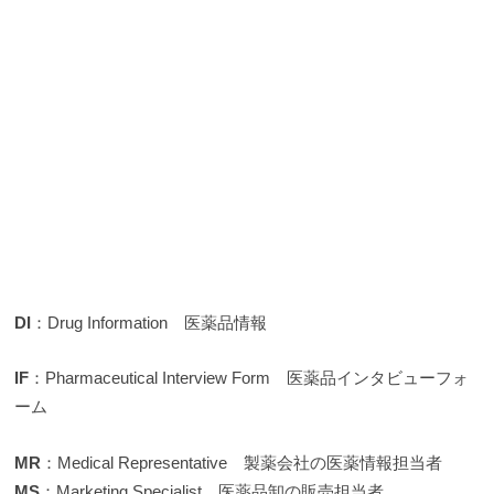
DI
：Drug Information 医薬品情報
IF
：Pharmaceutical Interview Form 医薬品インタビューフォ
ーム
MR
：Medical Representative 製薬会社の医薬情報担当者
MS
：Marketing Specialist 医薬品卸の販売担当者