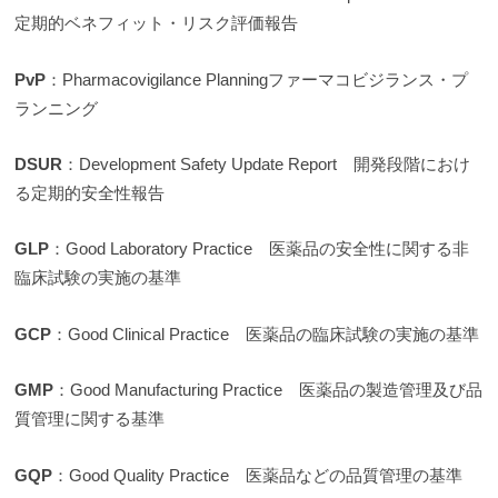
定期的ベネフィット・リスク評価報告
PvP
：Pharmacovigilance Planningファーマコビジランス・プ
ランニング
DSUR
：Development Safety Update Report 開発段階におけ
る定期的安全性報告
GLP
：Good Laboratory Practice 医薬品の安全性に関する非
臨床試験の実施の基準
GCP
：Good Clinical Practice 医薬品の臨床試験の実施の基準
GMP
：Good Manufacturing Practice 医薬品の製造管理及び品
質管理に関する基準
GQP
：Good Quality Practice 医薬品などの品質管理の基準