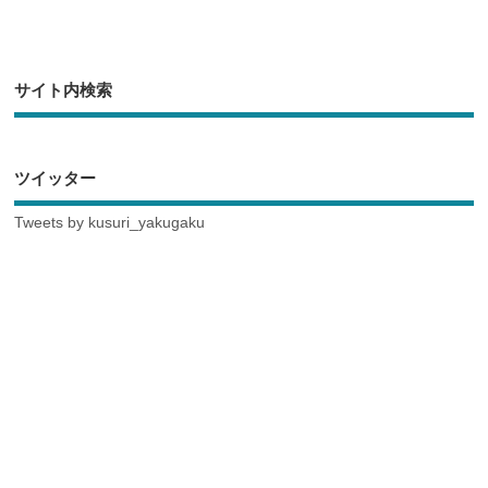
サイト内検索
ツイッター
Tweets by kusuri_yakugaku