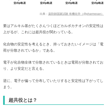
出典：
薬剤師国家試験 有機化学（@pharmexan）
要はアルキル基がたくさんつくほどカルボカチオンの安定性は
上がるが、これには超共役が関わっている。
化合物の安定性を考えるとき、持っておきたいイメージは「電
荷が分散されているか」である。
電子が化合物全体で分散されているときは電荷が分散されてお
り、より安定だと言える。
逆に、電子が偏って分布していたりすると安定性は下がってし
まう。
超共役とは？