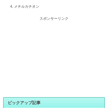
メチルカチオン
スポンサーリンク
ピックアップ記事