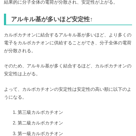
結果的に分子全体の電荷が分散され、安定性が上がる。
アルキル基が多いほど安定性↑
カルボカチオンに結合するアルキル基が多いほど、より多くの
電子をカルボカチオンに供給することができ、分子全体の電荷
が分散される。
そのため、アルキル基が多く結合するほど、カルボカチオンの
安定性は上がる。
よって、カルボカチオンの安定性は安定性の高い順に以下のよ
うになる。
第三級カルボカチオン
第二級カルボカチオン
第一級カルボカチオン