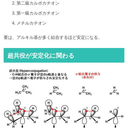
第二級カルボカチオン
第一級カルボカチオン
メチルカチオン
要は、アルキル基が多く結合するほど安定になる。
超共役が安定化に関わる