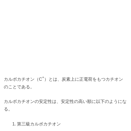
+
カルボカチオン（C
）とは、炭素上に正電荷をもつカチオン
のことである。
カルボカチオンの安定性は、安定性の高い順に以下のようにな
る。
第三級カルボカチオン