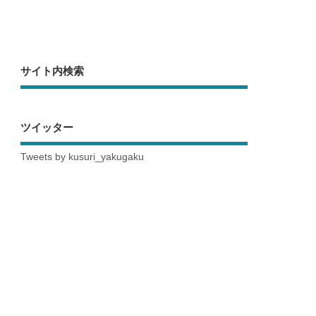
サイト内検索
ツイッター
Tweets by kusuri_yakugaku