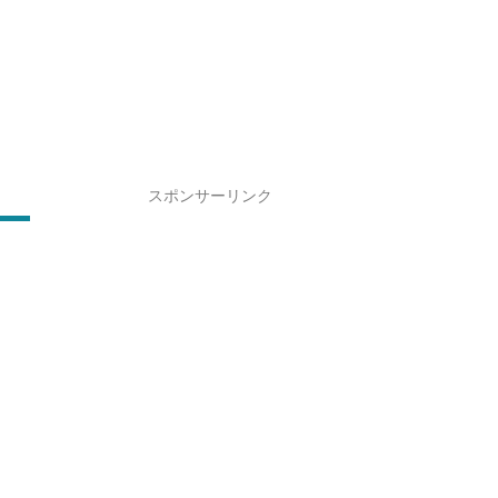
スポンサーリンク