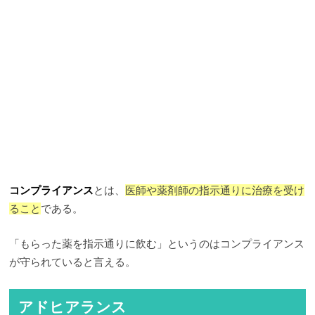
コンプライアンス
とは、
医師や薬剤師の指示通りに治療を受け
ること
である。
「もらった薬を指示通りに飲む」というのはコンプライアンス
が守られていると言える。
アドヒアランス