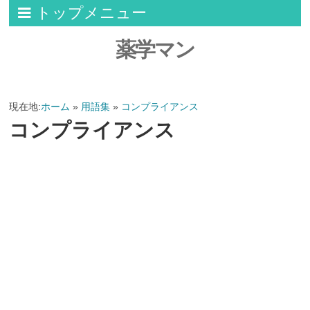
トップメニュー
薬学マン
現在地:
ホーム
»
用語集
»
コンプライアンス
コンプライアンス