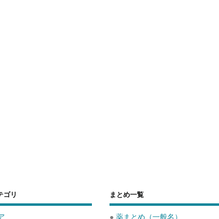
テゴリ
まとめ一覧
ア
●
薬まとめ（一般名）