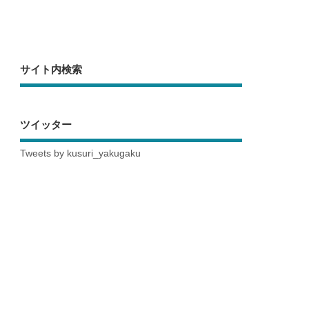
サイト内検索
ツイッター
Tweets by kusuri_yakugaku