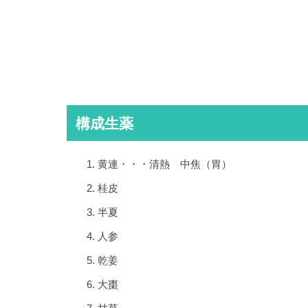
構成生薬
黄連・・・清熱 中焦（胃）
桂皮
半夏
人参
乾姜
大棗