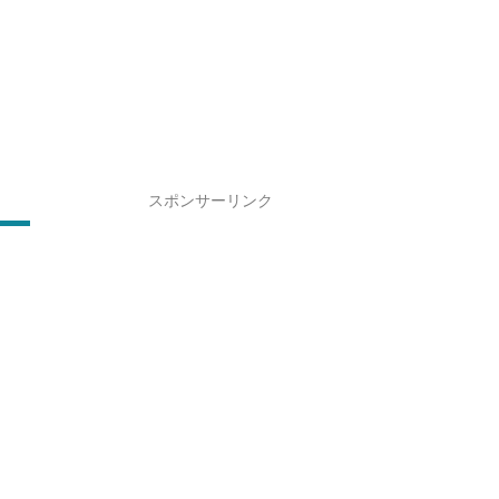
スポンサーリンク