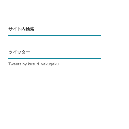
サイト内検索
ツイッター
Tweets by kusuri_yakugaku