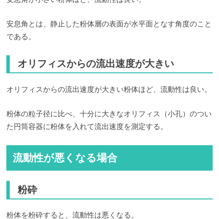
安息角とは、静止した粉体層の表面が水平面となす角度のこと
である。
オリフィスからの流出速度が大きい
オリフィスからの流出速度が大きい粉体ほど、流動性は良い。
粉体の粒子径に比べ、十分に大きなオリフィス（小孔）のつい
た円筒容器に粉体を入れて流出速度を測定する。
流動性が悪くなる場合
粉砕
粉体を粉砕すると、流動性は悪くなる。