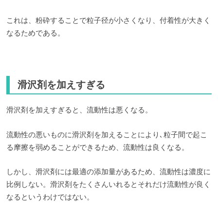
これは、粉砕することで粒子径が小さくなり、付着性が大きく
なるためである。
滑沢剤を加えすぎる
滑沢剤を加えすぎると、流動性は悪くなる。
流動性の悪いものに滑沢剤を加えることにより､粒子間で起こ
る摩擦を弱めることができるため、流動性は良くなる。
しかし、滑沢剤には最適の添加量があるため、流動性は濃度に
比例しない。滑沢剤をたくさんいれるとそれだけ流動性が良く
なるというわけではない。