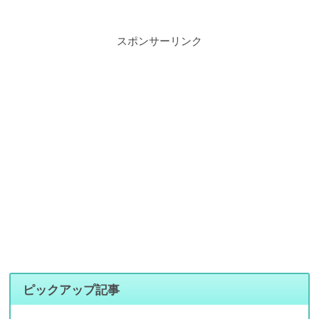
スポンサーリンク
ピックアップ記事