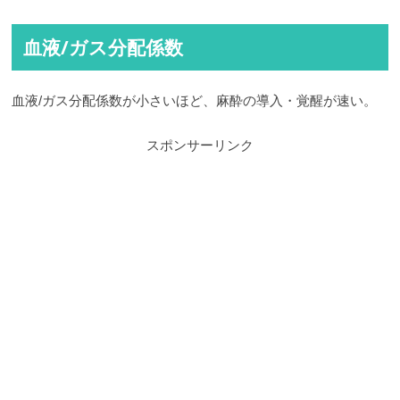
血液/ガス分配係数
血液/ガス分配係数が小さいほど、麻酔の導入・覚醒が速い。
スポンサーリンク