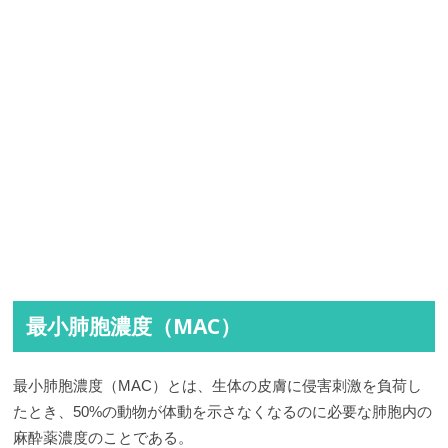
最小肺胞濃度（MAC）
最小肺胞濃度（MAC）とは、生体の皮膚に侵害刺激を負荷し
たとき、50%の動物が体動を示さなくなるのに必要な肺胞内の
麻酔薬濃度のことである。