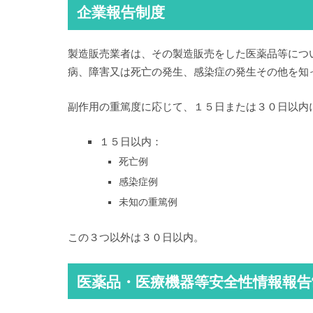
企業報告制度
製造販売業者は、その製造販売をした医薬品等につ
病、障害又は死亡の発生、感染症の発生その他を知
副作用の重篤度に応じて、１５日または３０日以内
１５日以内：
死亡例
感染症例
未知の重篤例
この３つ以外は３０日以内。
医薬品・医療機器等安全性情報報告