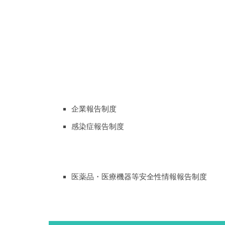
企業報告制度
感染症報告制度
医薬品・医療機器等安全性情報報告制度