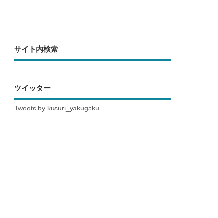
サイト内検索
ツイッター
Tweets by kusuri_yakugaku