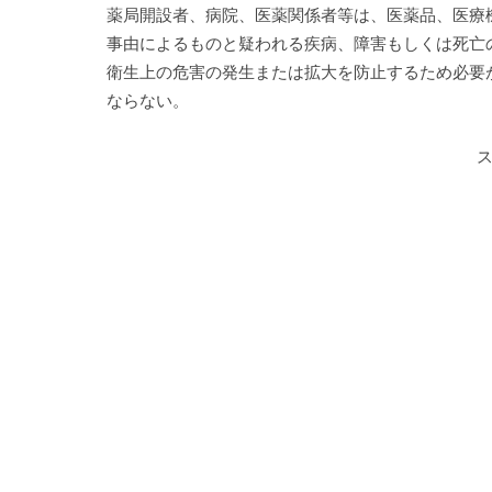
薬局開設者、病院、医薬関係者等は、医薬品、医療
事由によるものと疑われる疾病、障害もしくは死亡
衛生上の危害の発生または拡大を防止するため必要
ならない。