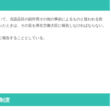
いて、当該品目の副作用その他の事由によるものと疑われる疾
ったときは、その旨を厚生労働大臣に報告しなければならない。
に報告することとしている。
制度