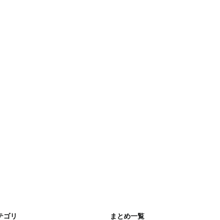
テゴリ
まとめ一覧