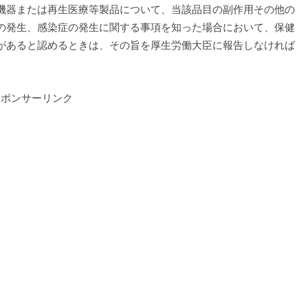
機器または再生医療等製品について、当該品目の副作用その他の
の発生、感染症の発生に関する事項を知った場合において、保健
があると認めるときは、その旨を厚生労働大臣に報告しなければ
スポンサーリンク